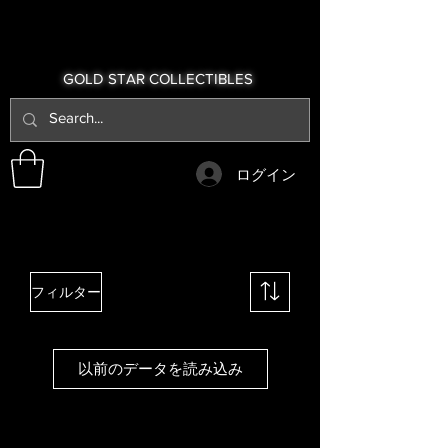
GOLD STAR COLLECTIBLES
ログイン
フィルター
以前のデータを読み込み